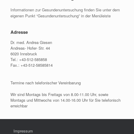
Informationen zur Gesundenuntersuchung finden Sie unter dem
eigenen Punkt “Gesundenuntersuchung” in der Menüleiste
Adresse
Dr. med. Andrea Giesen
Andreas- Hofer- Str. 44
6020 Innsbruck
Tel.: +43-512-585858
Fax.: +43-512-58585814
Termine nach telefonischer Vereinbarung
Wir sind Montags bis Freitags von 8.00-11.00 Uhr, sowie
Montags und Mittwochs von 14.00-16.00 Uhr für Sie telefonisch
erreichbar
Impressum