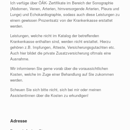
Ich verfüge über ÖÄK- Zertifikate im Bereich der Sonographie
(Abdomen, Venen, Arterien, hirnversorgende Arterien, Pleura und
Lunge) und Echokardiographie, sodass auch diese Leistungen zu
einem gewissen Prozentsatz von der Krankenkasse erstattet
werden.
Leistungen, welche nicht im Katalog der betreffenden
Krankenkasse enthalten sind, werden nicht erstattet. Hierzu
gehören z.B. Impfungen, Atteste, Versicherungsgutachten etc.
Auch hier bildet die private Zusatzversicherung oftmals eine
Ausnahme.
Wir informieren Sie gerne vorab über die voraussichtlichen
Kosten, welche im Zuge einer Behandlung auf Sie zukommen
werden.
Scheuen Sie sich bitte nicht, sich bei mir oder meinen
Assistentinnen über die Kosten zu erkundigen!
Adresse